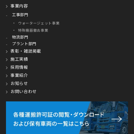
事業内容
工事部門
ウォータージェット事業
特殊機器撤去事業
物流部門
プラント部門
表彰・雑誌掲載
施工実績
採用情報
事業紹介
お知らせ
お問い合わせ