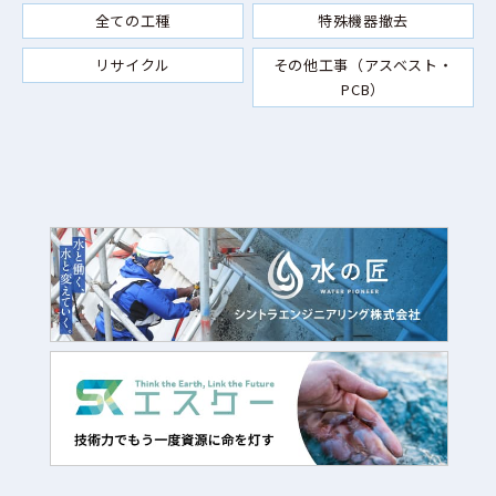
全ての工種
特殊機器撤去
リサイクル
その他工事（アスベスト・
PCB）