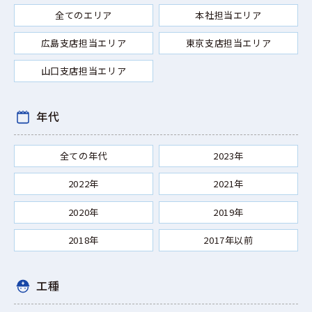
全てのエリア
本社担当エリア
広島支店担当エリア
東京支店担当エリア
山口支店担当エリア
年代
全ての年代
2023年
2022年
2021年
2020年
2019年
2018年
2017年以前
工種