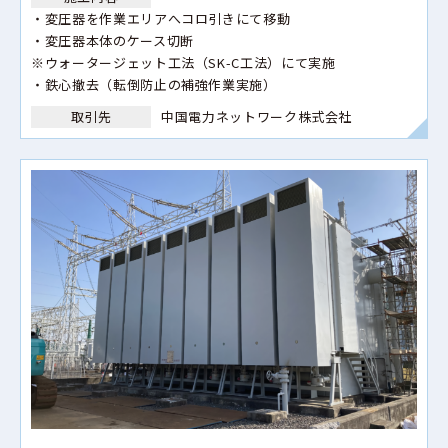
・変圧器を作業エリアへコロ引きにて移動
・変圧器本体のケース切断
※ウォータージェット工法（SK-C工法）にて実施
・鉄心撤去（転倒防止の補強作業実施）
取引先
中国電力ネットワーク株式会社