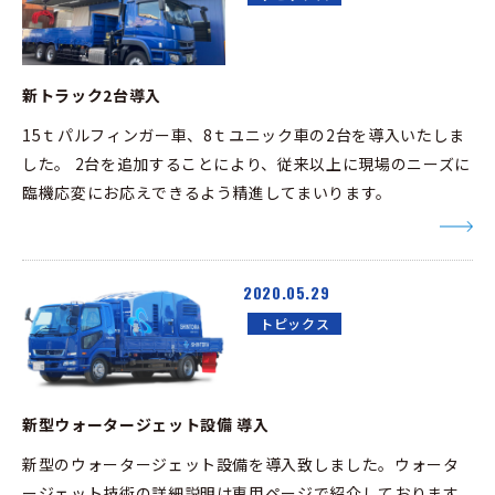
新トラック2台導入
15ｔパルフィンガー車、8ｔユニック車の2台を導入いたしま
した。 2台を追加することにより、従来以上に現場のニーズに
臨機応変にお応えできるよう精進してまいります。
2020.05.29
トピックス
新型ウォータージェット設備 導入
新型のウォータージェット設備を導入致しました。ウォータ
ージェット技術の詳細説明は専用ページで紹介しております