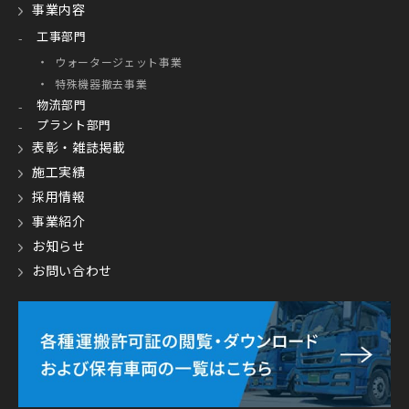
事業内容
工事部門
ウォータージェット事業
特殊機器撤去事業
物流部門
プラント部門
表彰・雑誌掲載
施工実績
採用情報
事業紹介
お知らせ
お問い合わせ