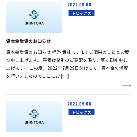
2022.09.06
トピックス
資本金増資のお知らせ
資本金増資のお知らせ 拝啓 貴社ますますご清栄のこととお慶
び申し上げます。 平素は格別のご高配を賜り、厚く御礼申し
上げます。 この度、2022年7月29日付けにて、資本金の増資
を行いましたのでここにお […]
2022.09.06
トピックス